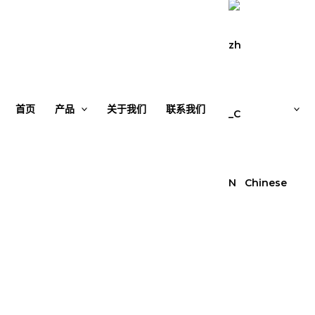
首页
产品
关于我们
联系我们
Chinese