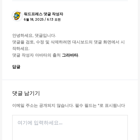
워드프레스 댓글 작성자
6월 18, 2025 / 6:13 오전
안녕하세요, 댓글입니다.
댓글을 검토, 수정 및 삭제하려면 대시보드의 댓글 화면에서 시
작하세요.
댓글 작성자 아바타의 출처
그라바타
.
답글
댓글 남기기
이메일 주소는 공개되지 않습니다.
필수 필드는
*
로 표시됩니다
여
기
에
입